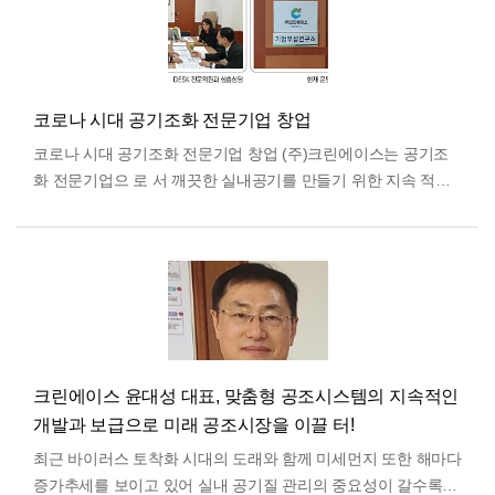
코로나 시대 공기조화 전문기업 창업
코로나 시대 공기조화 전문기업 창업 (주)크린에이스는 공기조
화 전문기업으 로 서 깨끗한 실내공기를 만들기 위한 지속 적인
기술개발과 함께 국내외 여러 공조 전문기업들과의 기술제휴…
더보기
크린에이스 윤대성 대표, 맞춤형 공조시스템의 지속적인
개발과 보급으로 미래 공조시장을 이끌 터!
최근 바이러스 토착화 시대의 도래와 함께 미세먼지 또한 해마다
증가추세를 보이고 있어 실내 공기질 관리의 중요성이 갈수록