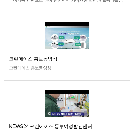
수상자중 한명으로 선정 창의적인 지식재산 확산과 발명가를
지원하기 위해 재단법인 행복 세상이 주최하고 주식회사
그래미가…
더보기
크린에이스 홍보동영상
크린에이스 홍보동영상
NEWS24 크린에이스 동부여성발전센터