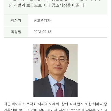
인 개발과 보급으로 미래 공조시장을 이끌 터!
작성자
최고관리자
작성일
2023-09-13
최근 바이러스 토착화 시대의 도래와 함께 미세먼지 또한 해마다 증
가추세를 보이고 있어 실내 공기질 관리의 중요성이 갈수록 커지고